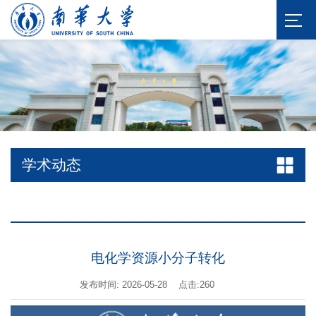
学术动态
电化学资源小分子转化
发布时间: 2026-05-28
点击:
260