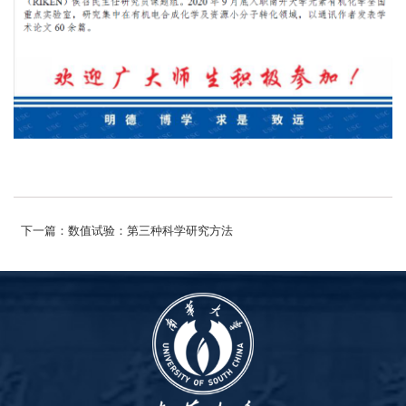
下一篇：数值试验：第三种科学研究方法